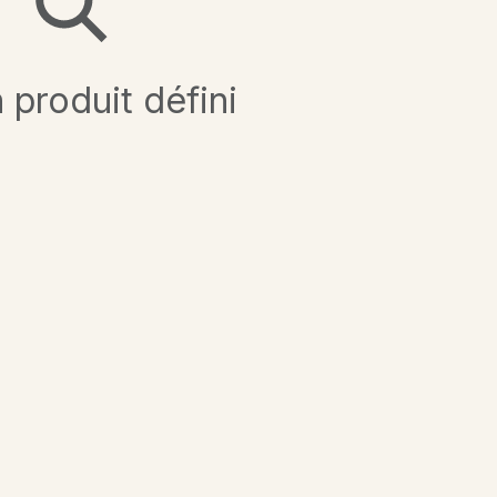
produit défini