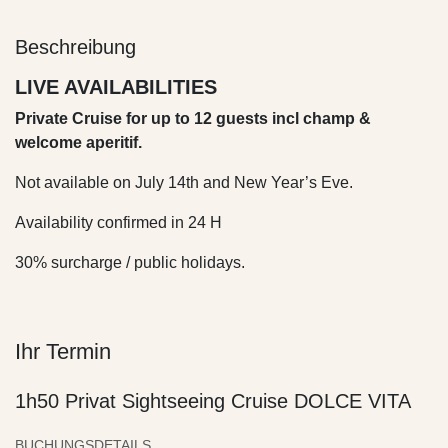
Beschreibung
LIVE AVAILABILITIES
Private Cruise for up to 12 guests incl champ &
welcome aperitif.
Not available on July 14th and New Year’s Eve.
Availability confirmed in 24 H
30% surcharge / public holidays.
Ihr Termin
1h50 Privat Sightseeing Cruise DOLCE VITA
BUCHUNGSDETAILS