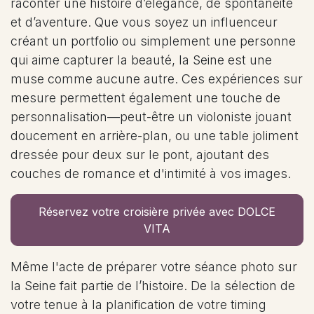
raconter une histoire d’élégance, de spontanéité
et d’aventure. Que vous soyez un influenceur
créant un portfolio ou simplement une personne
qui aime capturer la beauté, la Seine est une
muse comme aucune autre. Ces expériences sur
mesure permettent également une touche de
personnalisation—peut-être un violoniste jouant
doucement en arrière-plan, ou une table joliment
dressée pour deux sur le pont, ajoutant des
couches de romance et d'intimité à vos images.
Réservez votre croisière privée avec DOLCE
VITA
Même l'acte de préparer votre séance photo sur
la Seine fait partie de l’histoire. De la sélection de
votre tenue à la planification de votre timing