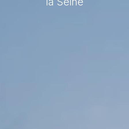
la Seine