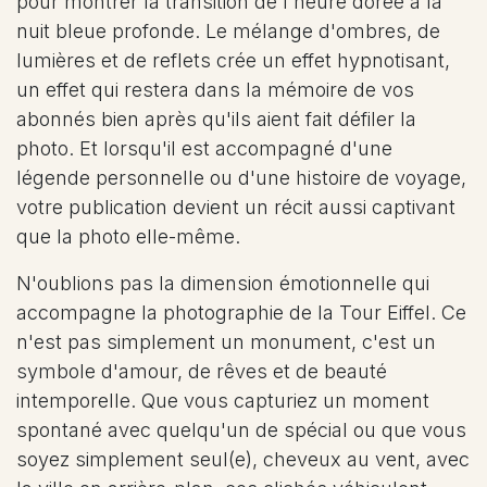
pour montrer la transition de l'heure dorée à la
nuit bleue profonde. Le mélange d'ombres, de
lumières et de reflets crée un effet hypnotisant,
un effet qui restera dans la mémoire de vos
abonnés bien après qu'ils aient fait défiler la
photo. Et lorsqu'il est accompagné d'une
légende personnelle ou d'une histoire de voyage,
votre publication devient un récit aussi captivant
que la photo elle-même.
N'oublions pas la dimension émotionnelle qui
accompagne la photographie de la Tour Eiffel. Ce
n'est pas simplement un monument, c'est un
symbole d'amour, de rêves et de beauté
intemporelle. Que vous capturiez un moment
spontané avec quelqu'un de spécial ou que vous
soyez simplement seul(e), cheveux au vent, avec