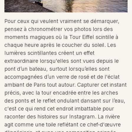
Pour ceux qui veulent vraiment se démarquer,
pensez à chronométrer vos photos lors des
moments magiques où la Tour Eiffel scintille à
chaque heure après le coucher du soleil. Les
lumières scintillantes créent un effet
extraordinaire lorsqu'elles sont vues depuis le
pont d’un bateau, surtout lorsqu’elles sont
accompagnées d’un verre de rosé et de l'éclat
ambiant de Paris tout autour. Capturer cet instant
précis, avec la tour encadrée entre les arches
des ponts et le reflet ondulant dansant sur l’eau,
c'est ce qui rend cet endroit imbattable pour
raconter des histoires sur Instagram. La rivière
agit comme une toile reflétant ce chef-d'œuvre