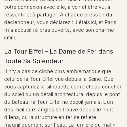
votre connexion avec elle, à voir et être vu, à
ressentir et à partager. À chaque pression du
déclencheur, vous déclarez : J'étais ici, et Paris
m'a accueilli à bras ouverts, avec son charme
infini.
La Tour Eiffel – La Dame de Fer dans
Toute Sa Splendeur
Il n'y a pas de cliché plus emblématique que
celui de la Tour Eiffel vue depuis la Seine. Que
vous capturiez la silhouette complète au coucher
du soleil ou un détail architectural depuis le pont
du bateau, la Tour Eiffel ne déçoit jamais. L'un
des meilleurs angles se trouve depuis le Pont
d'Iéna, où la structure en fer se reflète
magnifiquement sur l'eau. La lumière du matin