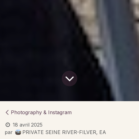
Photography & Instagram
18 avril 2025
par
PRIVATE SEINE RIVER-FILVER, EA