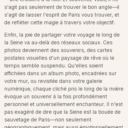
s'agit pas seulement de trouver le bon angle—il
s'agit de laisser l'esprit de Paris vous trouver, et
de refléter cette magie à travers votre objectif.
Enfin, la joie de partager votre voyage le long de
la Seine va au-delà des réseaux sociaux. Ces
photos deviennent des souvenirs, des cartes
postales visuelles d'un paysage de rêve où le
temps semble suspendu. Qu'elles soient
affichées dans un album photo, encadrées sur
votre mur, ou revisitée dans votre galerie
numérique, chaque cliché pris le long de la rivière
évoque un souvenir à la fois profondément
personnel et universellement enchanteur. Il n'est
pas exagéré de dire que la Seine est la bouée de
sauvetage de Paris—non seulement
géographiquement, mais aussi émotionnellement