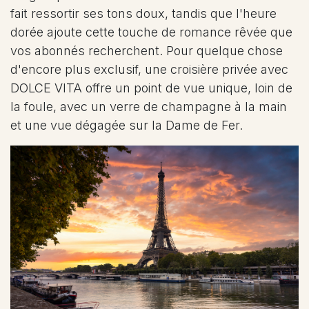
fait ressortir ses tons doux, tandis que l'heure
dorée ajoute cette touche de romance rêvée que
vos abonnés recherchent. Pour quelque chose
d'encore plus exclusif, une croisière privée avec
DOLCE VITA offre un point de vue unique, loin de
la foule, avec un verre de champagne à la main
et une vue dégagée sur la Dame de Fer.