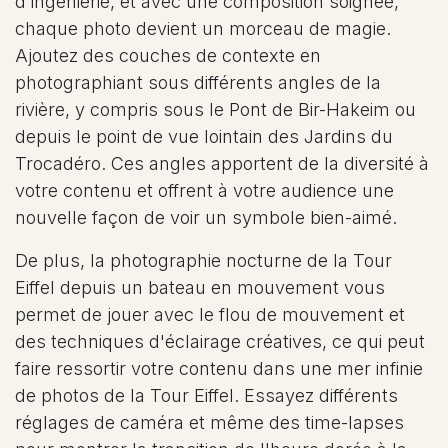
d'ingénierie, et avec une composition soignée,
chaque photo devient un morceau de magie.
Ajoutez des couches de contexte en
photographiant sous différents angles de la
rivière, y compris sous le Pont de Bir-Hakeim ou
depuis le point de vue lointain des Jardins du
Trocadéro. Ces angles apportent de la diversité à
votre contenu et offrent à votre audience une
nouvelle façon de voir un symbole bien-aimé.
De plus, la photographie nocturne de la Tour
Eiffel depuis un bateau en mouvement vous
permet de jouer avec le flou de mouvement et
des techniques d'éclairage créatives, ce qui peut
faire ressortir votre contenu dans une mer infinie
de photos de la Tour Eiffel. Essayez différents
réglages de caméra et même des time-lapses