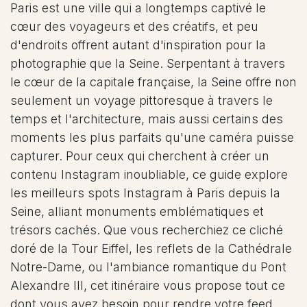
Paris est une ville qui a longtemps captivé le
cœur des voyageurs et des créatifs, et peu
d'endroits offrent autant d'inspiration pour la
photographie que la Seine. Serpentant à travers
le cœur de la capitale française, la Seine offre non
seulement un voyage pittoresque à travers le
temps et l'architecture, mais aussi certains des
moments les plus parfaits qu'une caméra puisse
capturer. Pour ceux qui cherchent à créer un
contenu Instagram inoubliable, ce guide explore
les meilleurs spots Instagram à Paris depuis la
Seine, alliant monuments emblématiques et
trésors cachés. Que vous recherchiez ce cliché
doré de la Tour Eiffel, les reflets de la Cathédrale
Notre-Dame, ou l'ambiance romantique du Pont
Alexandre III, cet itinéraire vous propose tout ce
dont vous avez besoin pour rendre votre feed