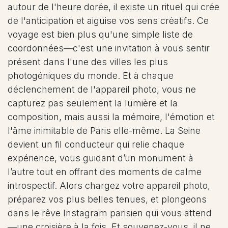
autour de l'heure dorée, il existe un rituel qui crée
de l'anticipation et aiguise vos sens créatifs. Ce
voyage est bien plus qu'une simple liste de
coordonnées—c'est une invitation à vous sentir
présent dans l'une des villes les plus
photogéniques du monde. Et à chaque
déclenchement de l'appareil photo, vous ne
capturez pas seulement la lumière et la
composition, mais aussi la mémoire, l'émotion et
l'âme inimitable de Paris elle-même. La Seine
devient un fil conducteur qui relie chaque
expérience, vous guidant d’un monument à
l’autre tout en offrant des moments de calme
introspectif. Alors chargez votre appareil photo,
préparez vos plus belles tenues, et plongeons
dans le rêve Instagram parisien qui vous attend
—une croisière à la fois. Et souvenez-vous, il ne