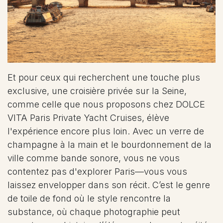
Et pour ceux qui recherchent une touche plus
exclusive, une croisière privée sur la Seine,
comme celle que nous proposons chez DOLCE
VITA Paris Private Yacht Cruises, élève
l'expérience encore plus loin. Avec un verre de
champagne à la main et le bourdonnement de la
ville comme bande sonore, vous ne vous
contentez pas d'explorer Paris—vous vous
laissez envelopper dans son récit. C’est le genre
de toile de fond où le style rencontre la
substance, où chaque photographie peut