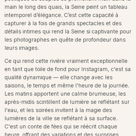
main le long des quais, la Seine peint un tableau
intemporel d’élégance. C’est cette capacité à
capturer à la fois de grands spectacles et des
détails intimes qui rend la Seine si captivante pour
les photographes en quête de profondeur dans
leurs images.
Ce qui rend cette rivière vraiment exceptionnelle
en tant que toile de fond pour Instagram, c'est sa
qualité dynamique — elle change avec les
saisons, le temps et même l'heure de la journée.
Les matins apportent une calme brumeuse, les
après-midis scintillent de lumière se reflétant sur
l'eau, et les soirées invitent à la magie des
lumières de la ville se reflétant à sa surface.
C'est un conte de fées qui se réécrit chaque
heure, offrant des variations et des surprises