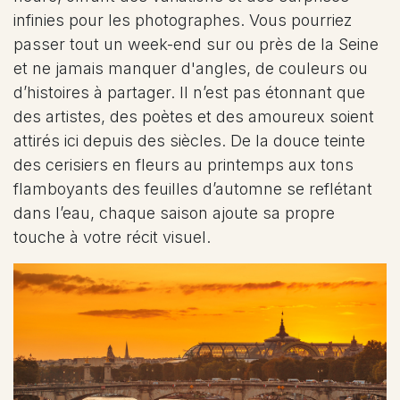
infinies pour les photographes. Vous pourriez
passer tout un week-end sur ou près de la Seine
et ne jamais manquer d'angles, de couleurs ou
d’histoires à partager. Il n’est pas étonnant que
des artistes, des poètes et des amoureux soient
attirés ici depuis des siècles. De la douce teinte
des cerisiers en fleurs au printemps aux tons
flamboyants des feuilles d’automne se reflétant
dans l’eau, chaque saison ajoute sa propre
touche à votre récit visuel.