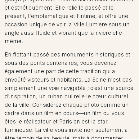
et esthétiquement. Elle relie le passé et le
présent, l'emblématique et l'intime, et offre une
occasion unique de voir la Ville Lumière sous un
angle aussi fluide et vibrant que la rivière elle-
même.
En flottant passé des monuments historiques et
sous des ponts centenaires, vous devenez
également une part de cette tradition qui a
envoûté visiteurs et habitants. La Seine n'est pas
simplement une voie navigable ; c’est une source
d'inspiration, un ruban qui relie le cœur culturel
de la ville. Considérez chaque photo comme un
cadre dans un film en cours—un film où vous
êtes le réalisateur et Paris en est la star
lumineuse. La ville vous invite non seulement à
être témoin de sa beauté, mais à documenter