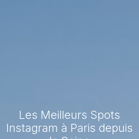
Les Meilleurs Spots
Instagram à Paris depuis