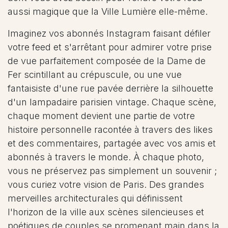
aussi magique que la Ville Lumière elle-même.
Imaginez vos abonnés Instagram faisant défiler
votre feed et s'arrêtant pour admirer votre prise
de vue parfaitement composée de la Dame de
Fer scintillant au crépuscule, ou une vue
fantaisiste d'une rue pavée derrière la silhouette
d'un lampadaire parisien vintage. Chaque scène,
chaque moment devient une partie de votre
histoire personnelle racontée à travers des likes
et des commentaires, partagée avec vos amis et
abonnés à travers le monde. À chaque photo,
vous ne préservez pas simplement un souvenir ;
vous curiez votre vision de Paris. Des grandes
merveilles architecturales qui définissent
l'horizon de la ville aux scènes silencieuses et
poétiques de couples se promenant main dans la